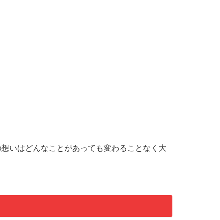
の想いはどんなことがあっても変わることなく大