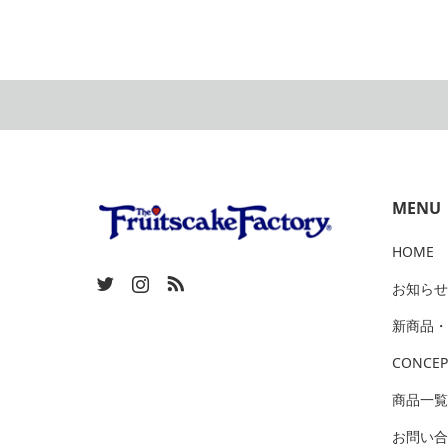
MENU
HOME
お知らせ
新商品・
CONCEP
商品一覧
お問い合