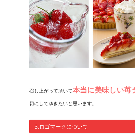
本当に美味しい苺
召し上がって頂いて
切にしてゆきたいと思います。
3.ロゴマークについて