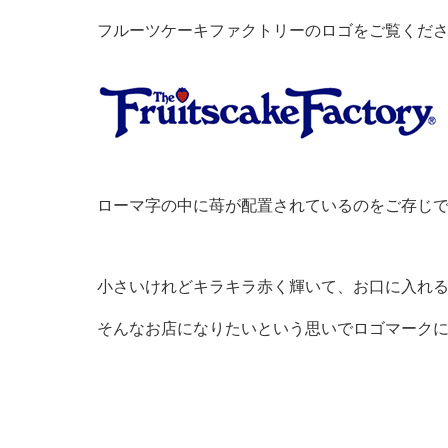
フルーツケーキファクトリーのロゴをご覧くだ
ローマ字の中に苺が配置されているのをご存じ
小さいけれどキラキラ赤く輝いて、お口に入れ
そんなお店になりたいという思いでロゴマーク