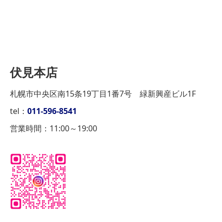
伏見本店
札幌市中央区南15条19丁目1番7号 緑新興産ビル1F
tel：
011-596-8541
営業時間：11:00～19:00